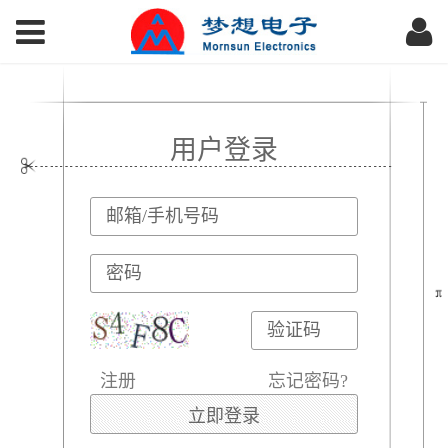
用户登录
注册
忘记密码?