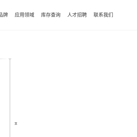
品牌
应用领域
库存查询
人才招聘
联系我们