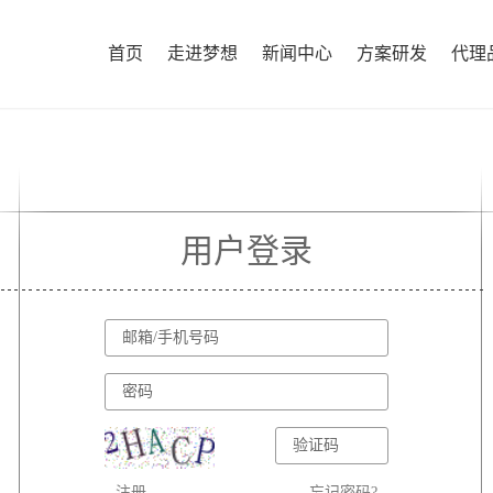
首页
走进梦想
新闻中心
方案研发
代理
用户登录
注册
忘记密码?