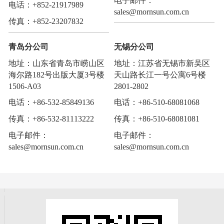
电子邮件
：
电话
：
+852-21917989
sales@mornsun.com.cn
传真
：
+852-23207832
青岛分公司
无锡分公司
地址：山东省青岛市崂山区
地址：江苏省无锡市新吴区
海尔路182号出版大厦3号楼
天山路长江一号公寓6号楼
1506-A03
2801-2802
电话：+86-532-85849136
电话：+86-510-68081068
传真：+86-532-81113222
传真：+86-510-68081081
电子邮件：
电子邮件
：
sales@mornsun.com.cn
sales@mornsun.com.cn