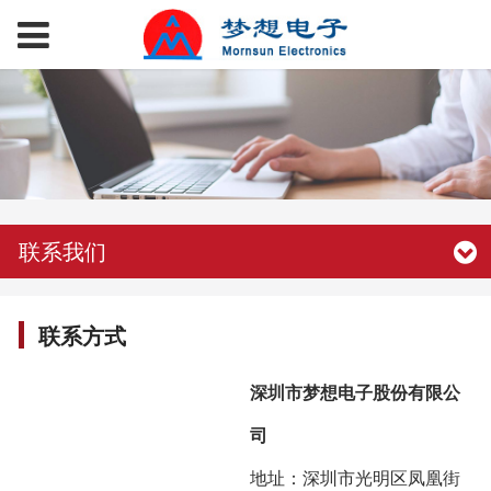
联系我们
联系方式
深圳市梦想电子股份有限公
司
地址：深圳市光明区凤凰街