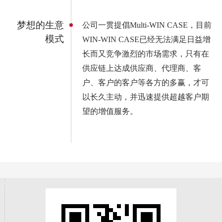
梦想的生意
公司一贯提倡Multi-WIN CASE，目前
模式
WIN-WIN CASE已经无法满足日益增
长而又竞争激烈的市场需求，只有在
供应链上达成供应商、代理商、客
户、客户的客户等各方的多赢，才可
以长久主动，并迅速提供超越客户期
望的增值服务。