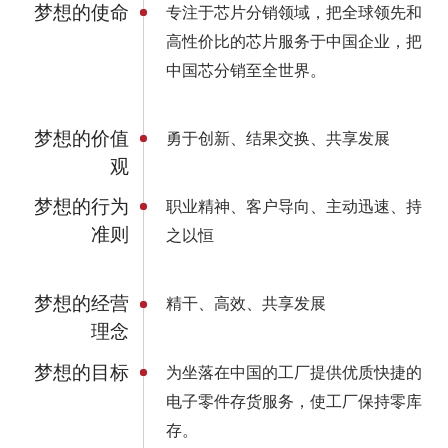
梦想的使命
专注于芯片分销领域，把全球领先和
高性价比的芯片服务于中国企业，把
中国芯分销至全世界。
梦想的价值
勇于创新、结果交换、共享发展
观
梦想的行为
职业精神、客户导向、主动迅速、持
准则
之以恒
梦想的经营
精干、高效、共享发展
理念
梦想的目标
为坐落在中国的工厂提供优质快捷的
电子零件存货服务，使工厂保持零库
存。