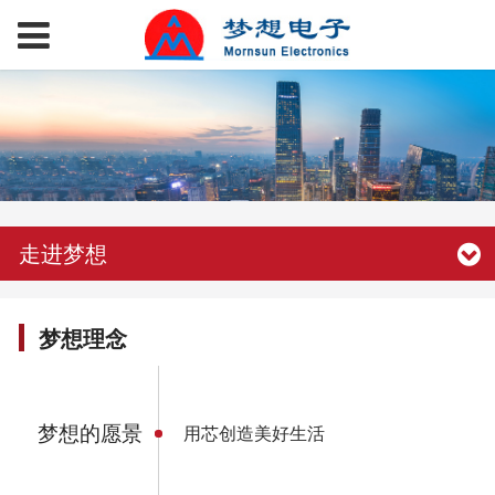
走进梦想
梦想理念
梦想的愿景
用芯创造美好生活