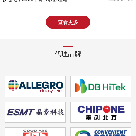
查看更多
代理品牌