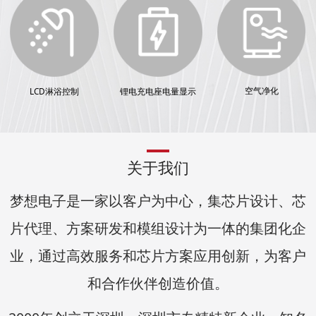
空气净化
LCD淋浴控制
锂电充电座电量显示
关于我们
梦想电子是一家以客户为中心，集芯片设计、芯
片代理、方案研发和模组设计为一体的集团化企
业，通过高效服务和芯片方案应用创新，为客户
和合作伙伴创造价值。