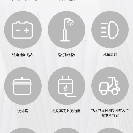
汽车尾灯
锂电池加热衣
路灯控制器
电压电流检测功能电动车
慢炖锅
电动车定时充电器
充电器方案