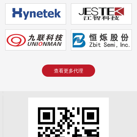
查看更多代理