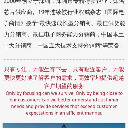
2000年创立于深圳，深圳市专精特新企业，知名
芯片供应商。19年连续被行业权威杂志《国际电
子商情》授予“最快速成长型分销商、最佳供货能
力分销商、最佳电子商务能力分销商，中国本土
十大分销商、中国五大技术支持分销商”等荣誉。
只有专注，才能生存下去，只有贴近客户，才能
更快更好地了解客户的需求，高效率地提供超越
客户期望的服务
Only by focusing can we survive. Only by being close to
our customers can we better understand customer
needs and provide services that exceed customer
expectations in an efficient manner.