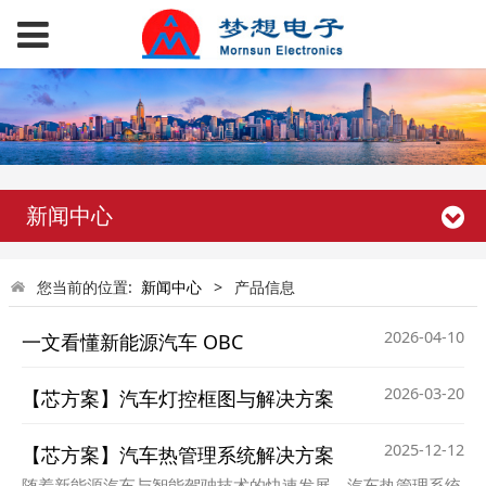
新闻中心
您当前的位置:
新闻中心
>
产品信息
2026-04-10
一文看懂新能源汽车 OBC
2026-03-20
【芯方案】汽车灯控框图与解决方案
2025-12-12
【芯方案】汽车热管理系统解决方案
随着新能源汽车与智能驾驶技术的快速发展，汽车热管理系统