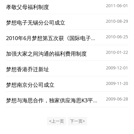
2011-06-01
孝敬父母福利制度
2010-08-29
梦想电子无锡分公司成立
2010-06-25
2010年6月梦想第五次获《国际电子商情》殊荣
2010-01-22
加强大家之间沟通的福利费用制度
2009-12-01
梦想香港乔迁新址
2009-11-20
梦想南京分公司成立
2009-06-28
梦想与海思合作，独家供应海思K3平台NXP套片
<上一页
下一页>