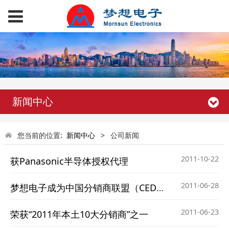
新闻中心
您当前的位置:
新闻中心
>
公司新闻
2011-10-22
获Panasonic半导体授权代理
2011-06-28
梦想电子成为中国分销商联盟（CEDA）发起人之一
2011-06-23
荣获“2011年本土10大分销商”之一